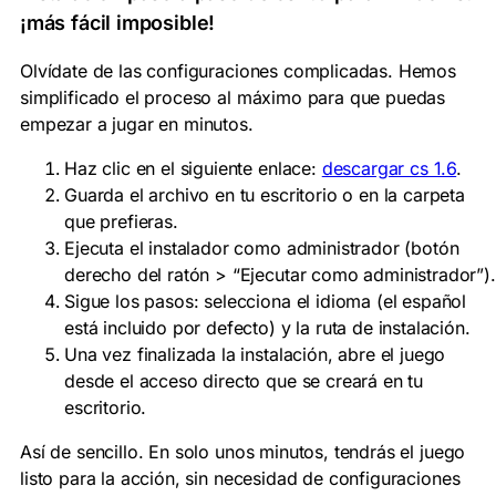
¡más fácil imposible!
Olvídate de las configuraciones complicadas. Hemos
simplificado el proceso al máximo para que puedas
empezar a jugar en minutos.
Haz clic en el siguiente enlace:
descargar cs 1.6
.
Guarda el archivo en tu escritorio o en la carpeta
que prefieras.
Ejecuta el instalador como administrador (botón
derecho del ratón > “Ejecutar como administrador”).
Sigue los pasos: selecciona el idioma (el español
está incluido por defecto) y la ruta de instalación.
Una vez finalizada la instalación, abre el juego
desde el acceso directo que se creará en tu
escritorio.
Así de sencillo. En solo unos minutos, tendrás el juego
listo para la acción, sin necesidad de configuraciones