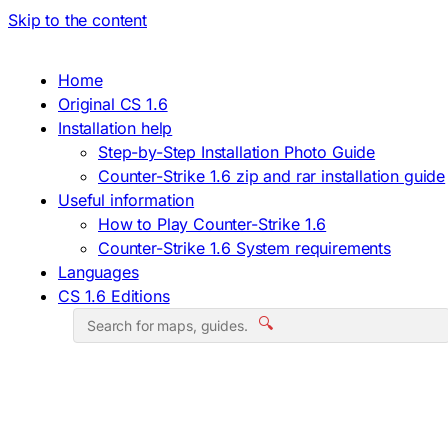
Skip to the content
Home
Original CS 1.6
Installation help
Step-by-Step Installation Photo Guide
Counter-Strike 1.6 zip and rar installation guide
Useful information
How to Play Counter-Strike 1.6
Counter-Strike 1.6 System requirements
Languages
CS 1.6 Editions
🔍