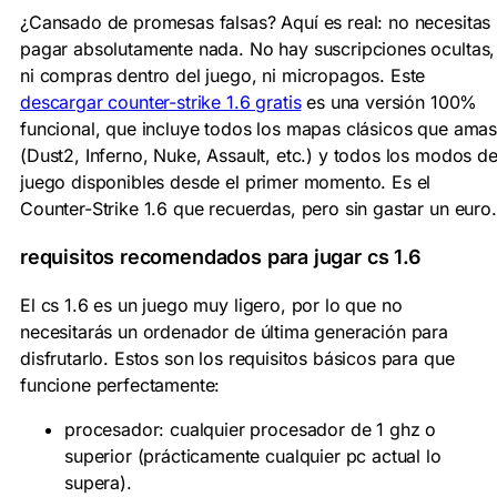
¿Cansado de promesas falsas? Aquí es real: no necesitas
pagar absolutamente nada. No hay suscripciones ocultas,
ni compras dentro del juego, ni micropagos. Este
descargar counter-strike 1.6 gratis
es una versión 100%
funcional, que incluye todos los mapas clásicos que ama
(Dust2, Inferno, Nuke, Assault, etc.) y todos los modos d
juego disponibles desde el primer momento. Es el
Counter-Strike 1.6 que recuerdas, pero sin gastar un euro.
requisitos recomendados para jugar cs 1.6
El
cs 1.6
es un juego muy ligero, por lo que no
necesitarás un ordenador de última generación para
disfrutarlo. Estos son los requisitos básicos para que
funcione perfectamente:
procesador:
cualquier procesador de 1 ghz o
superior (prácticamente cualquier pc actual lo
supera).