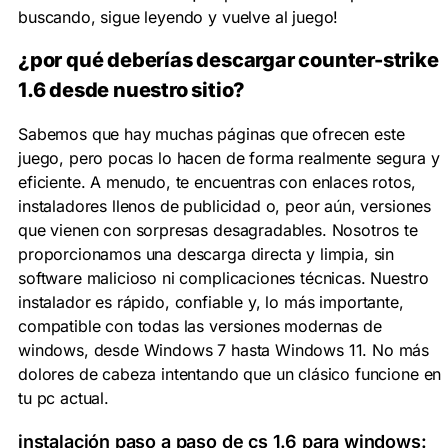
buscando, sigue leyendo y vuelve al juego!
¿por qué deberías
descargar counter-strike
1.6
desde nuestro sitio?
Sabemos que hay muchas páginas que ofrecen este
juego, pero pocas lo hacen de forma realmente segura y
eficiente. A menudo, te encuentras con enlaces rotos,
instaladores llenos de publicidad o, peor aún, versiones
que vienen con sorpresas desagradables. Nosotros te
proporcionamos una descarga directa y
limpia
, sin
software malicioso ni complicaciones técnicas. Nuestro
instalador es
rápido
,
confiable
y, lo más importante,
compatible con todas las versiones modernas de
windows
, desde Windows 7 hasta Windows 11. No más
dolores de cabeza intentando que un clásico funcione en
tu pc actual.
instalación paso a paso de
cs 1.6 para windows
: