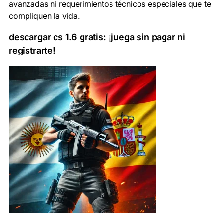
avanzadas ni requerimientos técnicos especiales que te
compliquen la vida.
descargar cs 1.6 gratis
: ¡juega sin pagar ni
registrarte!