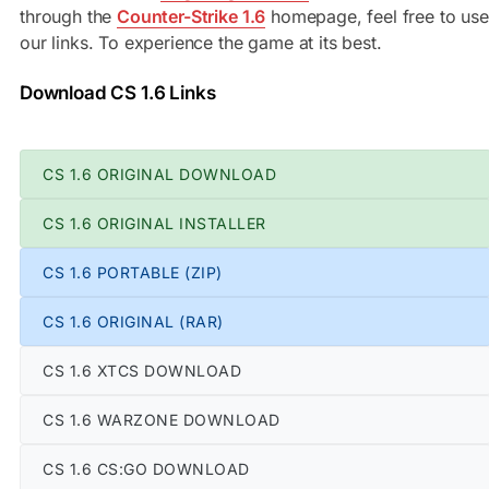
through the
Counter-Strike 1.6
homepage, feel free to use
our links. To experience the game at its best.
Download CS 1.6 Links
CS 1.6 ORIGINAL DOWNLOAD
CS 1.6 ORIGINAL INSTALLER
CS 1.6 PORTABLE (ZIP)
CS 1.6 ORIGINAL (RAR)
CS 1.6 XTCS DOWNLOAD
CS 1.6 WARZONE DOWNLOAD
CS 1.6 CS:GO DOWNLOAD