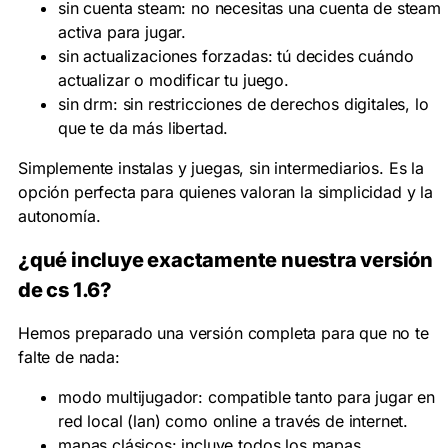
sin cuenta steam:
no necesitas una cuenta de steam
activa para jugar.
sin actualizaciones forzadas:
tú decides cuándo
actualizar o modificar tu juego.
sin drm:
sin restricciones de derechos digitales, lo
que te da más libertad.
Simplemente instalas y juegas, sin intermediarios. Es la
opción perfecta para quienes valoran la simplicidad y la
autonomía.
¿qué incluye exactamente nuestra versión
de cs 1.6?
Hemos preparado una versión completa para que no te
falte de nada:
modo multijugador:
compatible tanto para jugar en
red local (lan) como
online
a través de internet.
mapas clásicos:
incluye todos los mapas