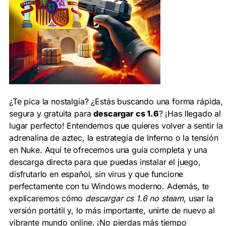
¿Te pica la nostalgia? ¿Estás buscando una forma rápida,
segura y gratuita para
descargar cs 1.6
? ¡Has llegado al
lugar perfecto! Entendemos que quieres volver a sentir la
adrenalina de aztec, la estrategia de Inferno o la tensión
en Nuke. Aquí te ofrecemos una guía completa y una
descarga directa para que puedas instalar el juego,
disfrutarlo en español, sin virus y que funcione
perfectamente con tu Windows moderno. Además, te
explicaremos cómo
descargar cs 1.6 no steam
, usar la
versión portátil y, lo más importante, unirte de nuevo al
vibrante mundo online. ¡No pierdas más tiempo