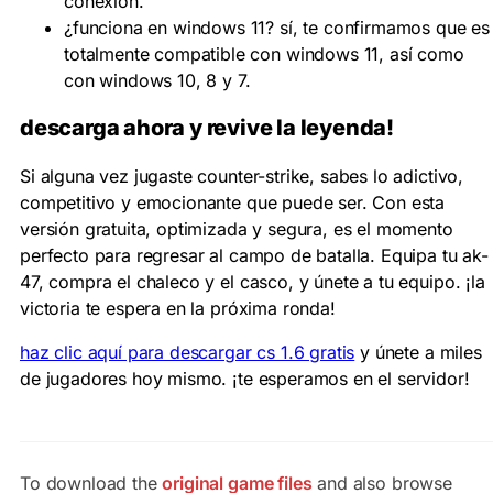
conexión.
¿funciona en windows 11?
sí, te confirmamos que es
totalmente compatible con windows 11, así como
con windows 10, 8 y 7.
descarga ahora y revive la leyenda!
Si alguna vez jugaste
counter-strike
, sabes lo adictivo,
competitivo y emocionante que puede ser. Con esta
versión gratuita, optimizada y segura, es el momento
perfecto para regresar al campo de batalla. Equipa tu ak-
47, compra el chaleco y el casco, y únete a tu equipo. ¡la
victoria te espera en la próxima ronda!
haz clic aquí para descargar cs 1.6 gratis
y únete a miles
de jugadores hoy mismo. ¡te esperamos en el servidor!
To download the
original game files
and also browse