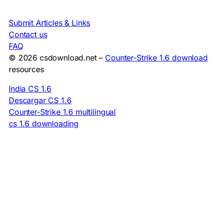
Submit Articles & Links
Contact us
FAQ
© 2026 csdownload.net –
Counter-Strike 1.6 download
resources
India CS 1.6
Descargar CS 1.6
Counter-Strike 1.6 multilingual
cs 1.6 downloading