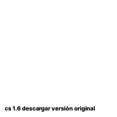
cs 1.6 descargar versión original