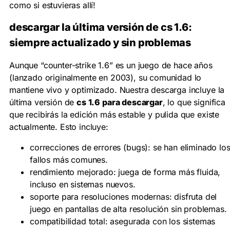
como si estuvieras allí!
descargar la última versión de cs 1.6
:
siempre actualizado y sin problemas
Aunque “counter-strike 1.6” es un juego de hace años
(lanzado originalmente en 2003), su comunidad lo
mantiene vivo y optimizado. Nuestra descarga incluye la
última versión de
cs 1.6 para descargar
, lo que significa
que recibirás la edición más estable y pulida que existe
actualmente. Esto incluye:
correcciones de errores (bugs):
se han eliminado lo
fallos más comunes.
rendimiento mejorado:
juega de forma más fluida,
incluso en sistemas nuevos.
soporte para resoluciones modernas:
disfruta del
juego en pantallas de alta resolución sin problemas.
compatibilidad total:
asegurada con los sistemas