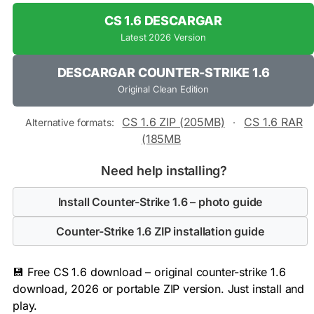
CS 1.6 DESCARGAR
Latest 2026 Version
DESCARGAR COUNTER-STRIKE 1.6
Original Clean Edition
CS 1.6 ZIP (205MB)
CS 1.6 RAR
Alternative formats:
·
(185MB
Need help installing?
Install Counter-Strike 1.6 – photo guide
Counter-Strike 1.6 ZIP installation guide
💾 Free CS 1.6 download – original counter-strike 1.6
download, 2026 or portable ZIP version. Just install and
play.