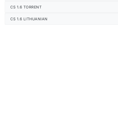
CS 1.6 TORRENT
CS 1.6 LITHUANIAN