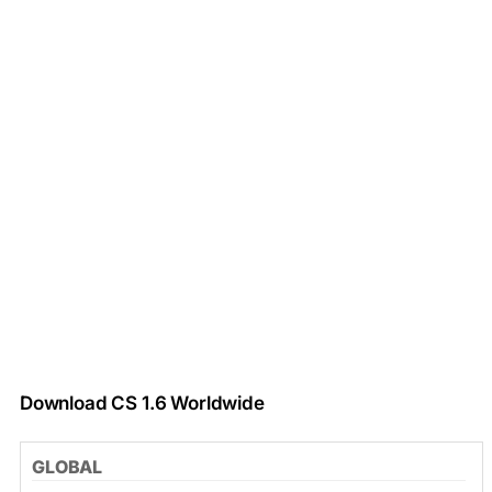
Download CS 1.6 Worldwide
GLOBAL