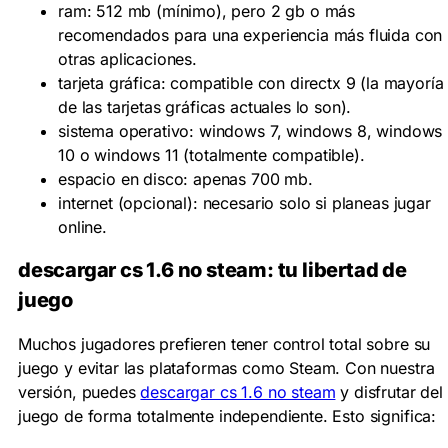
ram:
512 mb (mínimo), pero 2 gb o más
recomendados para una experiencia más fluida con
otras aplicaciones.
tarjeta gráfica:
compatible con directx 9 (la mayoría
de las tarjetas gráficas actuales lo son).
sistema operativo:
windows 7, windows 8, windows
10 o windows 11 (totalmente compatible).
espacio en disco:
apenas 700 mb.
internet (opcional):
necesario solo si planeas
jugar
online
.
descargar cs 1.6 no steam
: tu libertad de
juego
Muchos jugadores prefieren tener control total sobre su
juego y evitar las plataformas como Steam. Con nuestra
versión, puedes
descargar cs 1.6 no steam
y disfrutar del
juego de forma totalmente independiente. Esto significa: