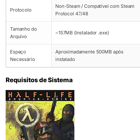
Non-Steam / Compatível com Steam
Protocolo
Protocol 47/48
Tamanho do
~157MB (Instalador .exe)
Arquivo
Espaço
Aproximadamente 500MB após
Necessário
instalado
Requisitos de Sistema