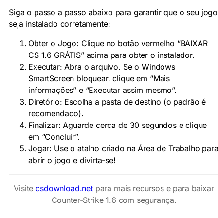
Siga o passo a passo abaixo para garantir que o seu jogo
seja instalado corretamente:
Obter o Jogo: Clique no botão vermelho “BAIXAR
CS 1.6 GRÁTIS” acima para obter o instalador.
Executar: Abra o arquivo. Se o Windows
SmartScreen bloquear, clique em “Mais
informações” e “Executar assim mesmo”.
Diretório: Escolha a pasta de destino (o padrão é
recomendado).
Finalizar: Aguarde cerca de 30 segundos e clique
em “Concluir”.
Jogar: Use o atalho criado na Área de Trabalho par
abrir o jogo e divirta-se!
Visite
csdownload.net
para mais recursos e para baixar
Counter-Strike 1.6 com segurança.