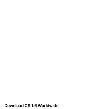
Download CS 1.6 Worldwide