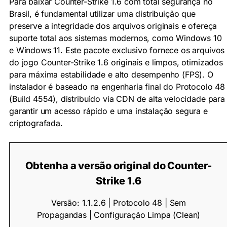
Para baixar Counter-Strike 1.6 com total segurança no
Brasil, é fundamental utilizar uma distribuição que
preserve a integridade dos arquivos originais e ofereça
suporte total aos sistemas modernos, como Windows 10
e Windows 11. Este pacote exclusivo fornece os arquivos
do jogo Counter-Strike 1.6 originais e limpos, otimizados
para máxima estabilidade e alto desempenho (FPS). O
instalador é baseado na engenharia final do Protocolo 48
(Build 4554), distribuído via CDN de alta velocidade para
garantir um acesso rápido e uma instalação segura e
criptografada.
Obtenha a versão original do Counter-
Strike 1.6
Versão: 1.1.2.6 | Protocolo 48 | Sem
Propagandas | Configuração Limpa (Clean)