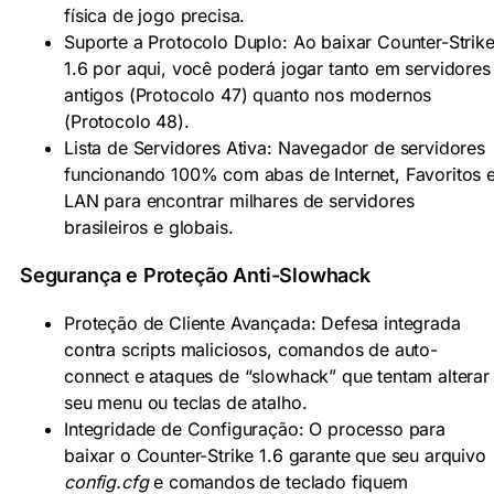
física de jogo precisa.
Suporte a Protocolo Duplo: Ao baixar Counter-Strik
1.6 por aqui, você poderá jogar tanto em servidores
antigos (Protocolo 47) quanto nos modernos
(Protocolo 48).
Lista de Servidores Ativa: Navegador de servidores
funcionando 100% com abas de Internet, Favoritos 
LAN para encontrar milhares de servidores
brasileiros e globais.
Segurança e Proteção Anti-Slowhack
Proteção de Cliente Avançada: Defesa integrada
contra scripts maliciosos, comandos de auto-
connect e ataques de “slowhack” que tentam alterar
seu menu ou teclas de atalho.
Integridade de Configuração: O processo para
baixar o Counter-Strike 1.6 garante que seu arquivo
config.cfg
e comandos de teclado fiquem