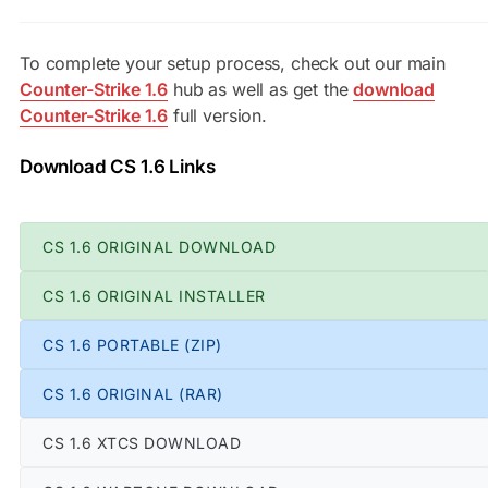
To complete your setup process, check out our main
Counter-Strike 1.6
hub as well as get the
download
Counter-Strike 1.6
full version.
Download CS 1.6 Links
CS 1.6 ORIGINAL DOWNLOAD
CS 1.6 ORIGINAL INSTALLER
CS 1.6 PORTABLE (ZIP)
CS 1.6 ORIGINAL (RAR)
CS 1.6 XTCS DOWNLOAD