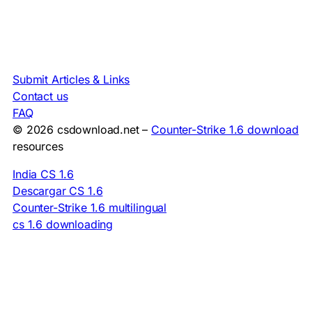
Submit Articles & Links
Contact us
FAQ
© 2026 csdownload.net –
Counter-Strike 1.6 download
resources
India CS 1.6
Descargar CS 1.6
Counter-Strike 1.6 multilingual
cs 1.6 downloading