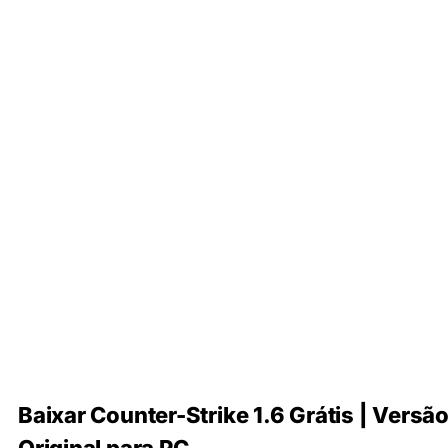
Baixar Counter-Strike 1.6 Grátis | Versã