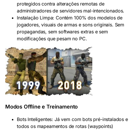
protegidos contra alterações remotas de
administradores de servidores mal-intencionados.
Instalação Limpa: Contém 100% dos modelos de
jogadores, visuais de armas e sons originais. Sem
propagandas, sem softwares extras e sem
modificações que pesam no PC.
Modos Offline e Treinamento
Bots Inteligentes: Já vem com bots pré-instalados e
todos os mapeamentos de rotas (waypoints)