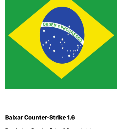
Baixar Counter-Strike 1.6