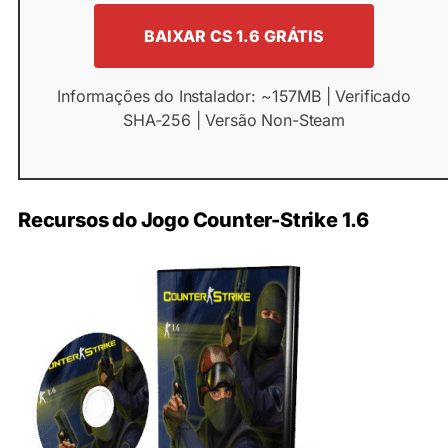
BAIXAR CS 1.6 GRÁTIS
Informações do Instalador: ~157MB | Verificado
SHA‑256 | Versão Non-Steam
Recursos do Jogo Counter-Strike 1.6