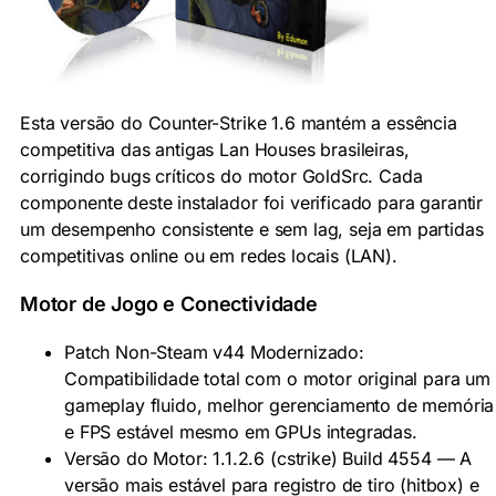
Esta versão do Counter-Strike 1.6 mantém a essência
competitiva das antigas Lan Houses brasileiras,
corrigindo bugs críticos do motor GoldSrc. Cada
componente deste instalador foi verificado para garantir
um desempenho consistente e sem lag, seja em partidas
competitivas online ou em redes locais (LAN).
Motor de Jogo e Conectividade
Patch Non-Steam v44 Modernizado:
Compatibilidade total com o motor original para um
gameplay fluido, melhor gerenciamento de memória
e FPS estável mesmo em GPUs integradas.
Versão do Motor: 1.1.2.6 (cstrike) Build 4554 — A
versão mais estável para registro de tiro (hitbox) e