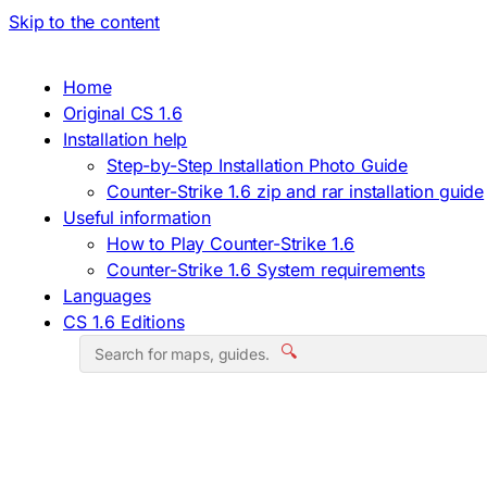
Skip to the content
Home
Original CS 1.6
Installation help
Step-by-Step Installation Photo Guide
Counter-Strike 1.6 zip and rar installation guide
Useful information
How to Play Counter-Strike 1.6
Counter-Strike 1.6 System requirements
Languages
CS 1.6 Editions
🔍