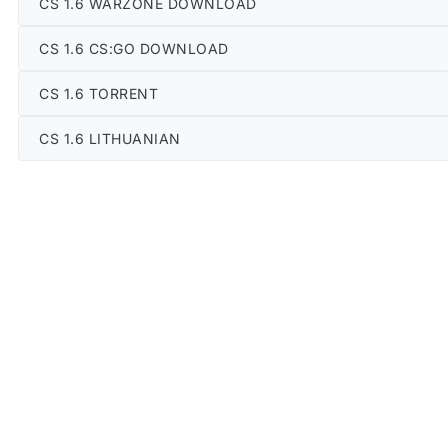
CS 1.6 WARZONE DOWNLOAD
CS 1.6 CS:GO DOWNLOAD
CS 1.6 TORRENT
CS 1.6 LITHUANIAN