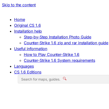
Skip to the content
Home
Original CS 1.6
Installation help
Step-by-Step Installation Photo Guide
Counter-Strike 1.6 zip and rar installation guide
Useful information
How to Play Counter-Strike 1.6
Counter-Strike 1.6 System requirements
Languages
CS 1.6 Editions
🔍