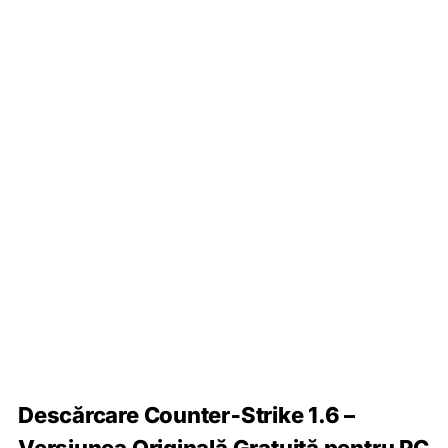
Descărcare Counter‑Strike 1.6 –