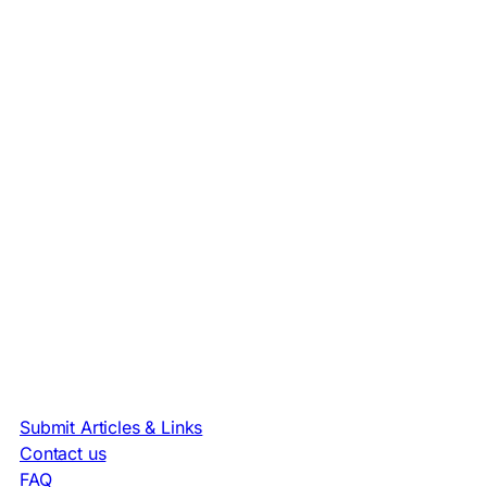
Submit Articles & Links
Contact us
FAQ