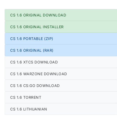
CS 1.6 ORIGINAL DOWNLOAD
CS 1.6 ORIGINAL INSTALLER
CS 1.6 PORTABLE (ZIP)
CS 1.6 ORIGINAL (RAR)
CS 1.6 XTCS DOWNLOAD
CS 1.6 WARZONE DOWNLOAD
CS 1.6 CS:GO DOWNLOAD
CS 1.6 TORRENT
CS 1.6 LITHUANIAN