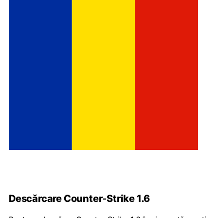
Descărcare Counter‑Strike 1.6