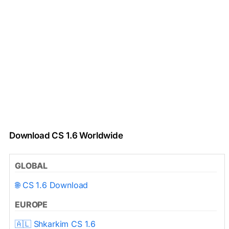
Download CS 1.6 Worldwide
GLOBAL
🌐 CS 1.6 Download
EUROPE
🇦🇱 Shkarkim CS 1.6