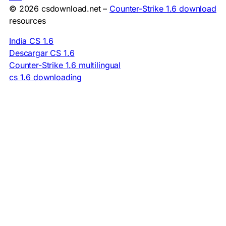
© 2026 csdownload.net –
Counter-Strike 1.6 download
resources
India CS 1.6
Descargar CS 1.6
Counter-Strike 1.6 multilingual
cs 1.6 downloading