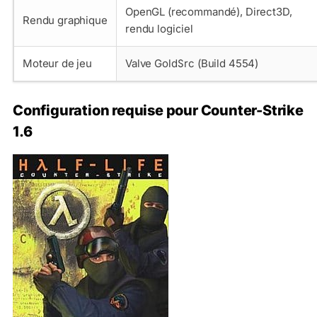
OpenGL (recommandé), Direct3D,
Rendu graphique
rendu logiciel
Moteur de jeu
Valve GoldSrc (Build 4554)
Configuration requise pour Counter-Strike
1.6