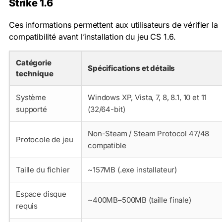
Strike 1.6
Ces informations permettent aux utilisateurs de vérifier la
compatibilité avant l’installation du jeu CS 1.6.
Catégorie
Spécifications et détails
technique
Système
Windows XP, Vista, 7, 8, 8.1, 10 et 11
supporté
(32/64-bit)
Non-Steam / Steam Protocol 47/48
Protocole de jeu
compatible
Taille du fichier
~157MB (.exe installateur)
Espace disque
~400MB–500MB (taille finale)
requis