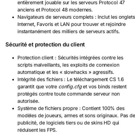
entièrement jouable sur les serveurs Protocol 47
anciens et Protocol 48 modernes.
Navigateurs de serveurs complets : Inclut les onglets
Internet, Favoris et LAN pour trouver et rejoindre
instantanément des milliers de serveurs actifs.
Sécurité et protection du client
Protection client : Sécurités intégrées contre les
scripts malveillants, les exploits de connexion
automatique et les « slowhacks » agressifs.
Intégrité des fichiers : Le téléchargement CS 1.6
garantit que votre
config.cfg
et vos binds restent
protégés contre toute commande serveur non
autorisée.
Système de fichiers propre : Contient 100% des
modèles de joueurs, armes et sons originaux. Pas d
publicité, de logiciels tiers ou de skins HD qui
réduisent les FPS.