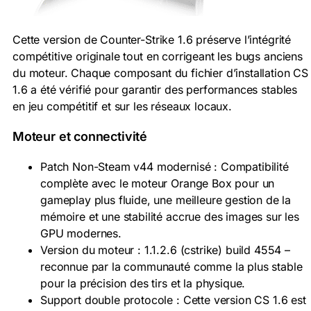
Cette version de Counter-Strike 1.6 préserve l’intégrité
compétitive originale tout en corrigeant les bugs anciens
du moteur. Chaque composant du fichier d’installation CS
1.6 a été vérifié pour garantir des performances stables
en jeu compétitif et sur les réseaux locaux.
Moteur et connectivité
Patch Non-Steam v44 modernisé : Compatibilité
complète avec le moteur Orange Box pour un
gameplay plus fluide, une meilleure gestion de la
mémoire et une stabilité accrue des images sur les
GPU modernes.
Version du moteur : 1.1.2.6 (cstrike) build 4554 –
reconnue par la communauté comme la plus stable
pour la précision des tirs et la physique.
Support double protocole : Cette version CS 1.6 est