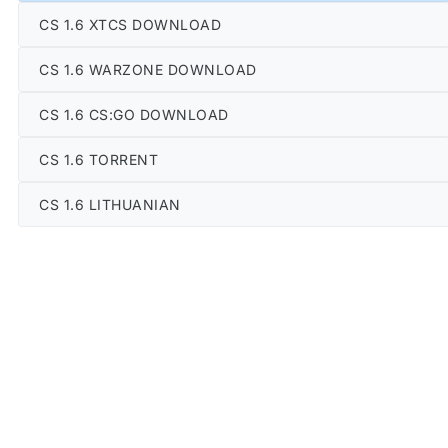
CS 1.6 XTCS DOWNLOAD
CS 1.6 WARZONE DOWNLOAD
CS 1.6 CS:GO DOWNLOAD
CS 1.6 TORRENT
CS 1.6 LITHUANIAN