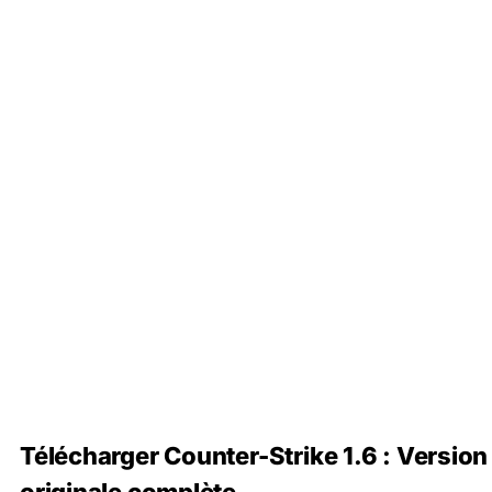
Télécharger Counter-Strike 1.6 : Version