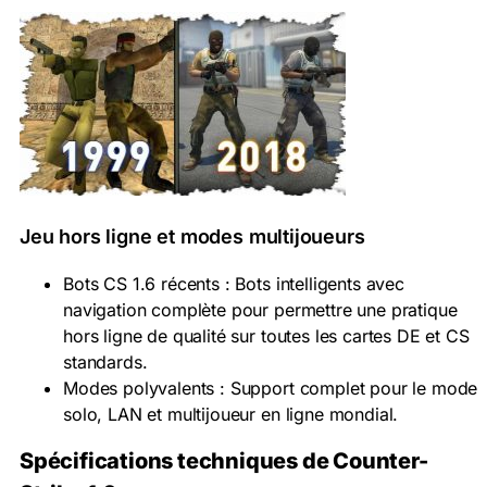
Jeu hors ligne et modes multijoueurs
Bots CS 1.6 récents : Bots intelligents avec
navigation complète pour permettre une pratique
hors ligne de qualité sur toutes les cartes DE et CS
standards.
Modes polyvalents : Support complet pour le mode
solo, LAN et multijoueur en ligne mondial.
Spécifications techniques de Counter-