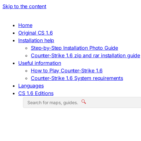
Skip to the content
Home
Original CS 1.6
Installation help
Step-by-Step Installation Photo Guide
Counter-Strike 1.6 zip and rar installation guide
Useful information
How to Play Counter-Strike 1.6
Counter-Strike 1.6 System requirements
Languages
CS 1.6 Editions
🔍