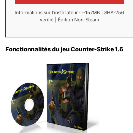
Informations sur l’installateur : ~157MB | SHA-256
vérifié | Édition Non-Steam
Fonctionnalités du jeu Counter-Strike 1.6