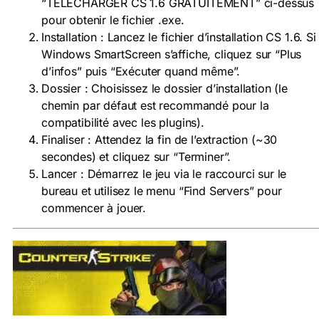
“TÉLÉCHARGER CS 1.6 GRATUITEMENT” ci-dessus
pour obtenir le fichier .exe.
Installation : Lancez le fichier d’installation CS 1.6. Si
Windows SmartScreen s’affiche, cliquez sur “Plus
d’infos” puis “Exécuter quand même”.
Dossier : Choisissez le dossier d’installation (le
chemin par défaut est recommandé pour la
compatibilité avec les plugins).
Finaliser : Attendez la fin de l’extraction (~30
secondes) et cliquez sur “Terminer”.
Lancer : Démarrez le jeu via le raccourci sur le
bureau et utilisez le menu “Find Servers” pour
commencer à jouer.