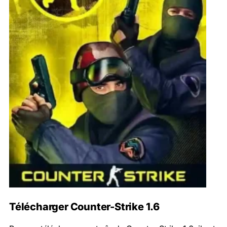
Télécharger Counter-Strike 1.6