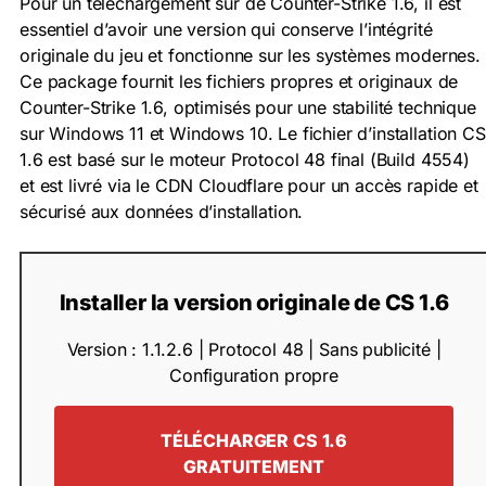
Pour un téléchargement sûr de Counter-Strike 1.6, il est
essentiel d’avoir une version qui conserve l’intégrité
originale du jeu et fonctionne sur les systèmes modernes.
Ce package fournit les fichiers propres et originaux de
Counter-Strike 1.6, optimisés pour une stabilité technique
sur Windows 11 et Windows 10. Le fichier d’installation CS
1.6 est basé sur le moteur Protocol 48 final (Build 4554)
et est livré via le CDN Cloudflare pour un accès rapide et
sécurisé aux données d’installation.
Installer la version originale de CS 1.6
Version : 1.1.2.6 | Protocol 48 | Sans publicité |
Configuration propre
TÉLÉCHARGER CS 1.6
GRATUITEMENT