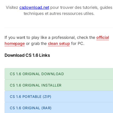
Visitez
csdownload.net
pour trouver des tutoriels, guides
techniques et autres ressources utiles.
If you want to play like a professional, check the
official
homepage
or grab the
clean setup
for PC.
Download CS 1.6 Links
CS 1.6 ORIGINAL DOWNLOAD
CS 1.6 ORIGINAL INSTALLER
CS 1.6 PORTABLE (ZIP)
CS 1.6 ORIGINAL (RAR)