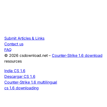
Submit Articles & Links
Contact us
FAQ
© 2026 csdownload.net –
Counter-Strike 1.6 download
resources
India CS 1.6
Descargar CS 1.6
Counter-Strike 1.6 multilingual
cs 1.6 downloading