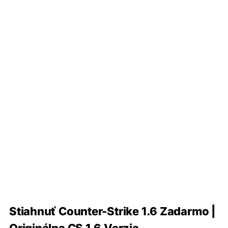
Stiahnuť Counter-Strike 1.6 Zadarmo |