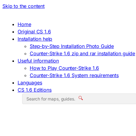
Skip to the content
Home
Original CS 1.6
Installation help
Step-by-Step Installation Photo Guide
Counter-Strike 1.6 zip and rar installation guide
Useful information
How to Play Counter-Strike 1.6
Counter-Strike 1.6 System requirements
Languages
CS 1.6 Editions
🔍