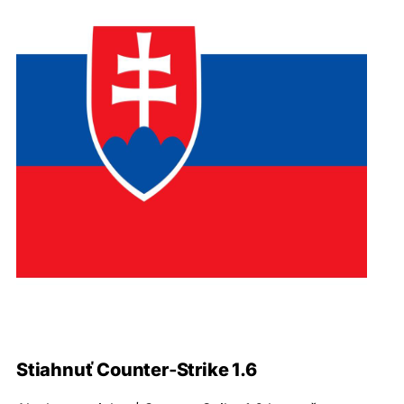
Stiahnuť Counter‑Strike 1.6