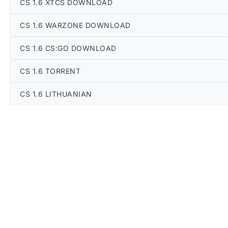
CS 1.6 XTCS DOWNLOAD
CS 1.6 WARZONE DOWNLOAD
CS 1.6 CS:GO DOWNLOAD
CS 1.6 TORRENT
CS 1.6 LITHUANIAN