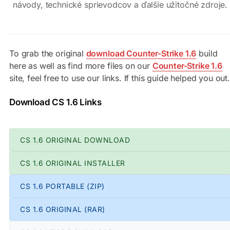
návody, technické sprievodcov a ďalšie užitočné zdroje.
To grab the original
download Counter-Strike 1.6
build
here as well as find more files on our
Counter-Strike 1.6
site, feel free to use our links. If this guide helped you out.
Download CS 1.6 Links
CS 1.6 ORIGINAL DOWNLOAD
CS 1.6 ORIGINAL INSTALLER
CS 1.6 PORTABLE (ZIP)
CS 1.6 ORIGINAL (RAR)