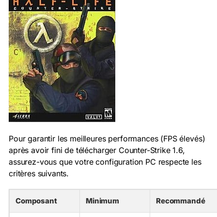
Pour garantir les meilleures performances (FPS élevés)
après avoir fini de télécharger Counter-Strike 1.6,
assurez-vous que votre configuration PC respecte les
critères suivants.
Composant
Minimum
Recommandé