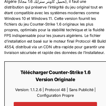
Algérie (تحميل كاونتر سترايك 1.6 مجانا), il faut une
distribution qui préserve l’intégrité du jeu original tout en
étant compatible avec les systèmes modernes comme
Windows 10 et Windows 11. Cette version fournit les
fichiers du jeu Counter-Strike 1.6 originaux les plus
propres, optimisés pour la stabilité technique et la fluidité
FPS indispensable pour les joueurs algériens. Le fichier
d’installation est basé sur le moteur final Protocol 48 Build
4554, distribué via un CDN ultra-rapide pour garantir une
livraison sécurisée et rapide des données de l’installateur.
Télécharger Counter-Strike 1.6
Version Originale
Version: 1.1.2.6 | Protocol 48 | Sans Publicité |
Configuration Propre