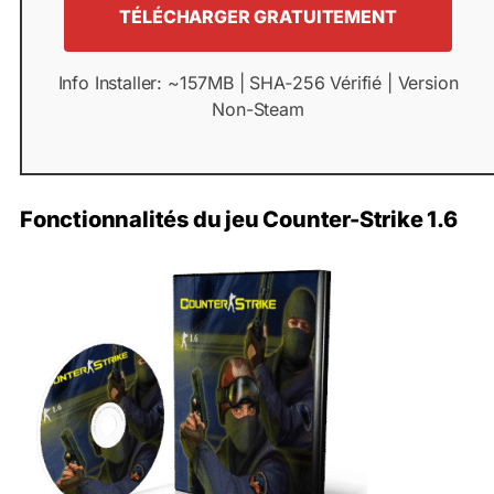
TÉLÉCHARGER GRATUITEMENT
Info Installer: ~157MB | SHA‑256 Vérifié | Version
Non-Steam
Fonctionnalités du jeu Counter-Strike 1.6