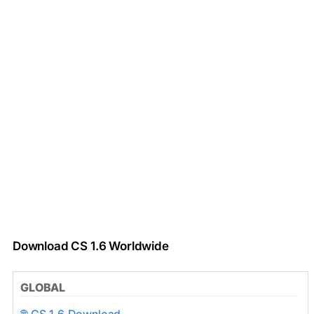
Download CS 1.6 Worldwide
GLOBAL
🌐 CS 1.6 Download