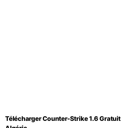
Télécharger Counter-Strike 1.6 Gratuit