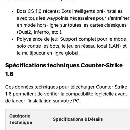
Bots CS 1.6 récents: Bots intelligents pré-installés
avec tous les waypoints nécessaires pour s’entraîner
en mode hors-ligne sur toutes les cartes classiques
(Dust2, Inferno, etc.).
Polyvalence de jeu: Support complet pour le mode
solo contre les bots, le jeu en réseau local (LAN) et
le multijoueur en ligne global.
Spécifications techniques Counter-Strike
1.6
Ces données techniques pour télécharger Counter-Strike
1.6 permettent de vérifier la compatibilité logicielle avant
de lancer l’installation sur votre PC.
Catégorie
Spécifications & Détails
Technique