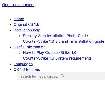
Skip to the content
Home
Original CS 1.6
Installation help
Step-by-Step Installation Photo Guide
Counter-Strike 1.6 zip and rar installation guide
Useful information
How to Play Counter-Strike 1.6
Counter-Strike 1.6 System requirements
Languages
CS 1.6 Editions
🔍