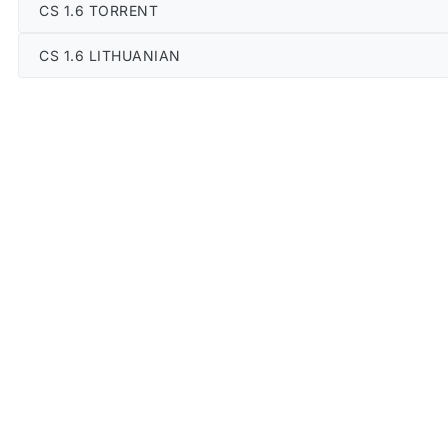
CS 1.6 TORRENT
CS 1.6 LITHUANIAN