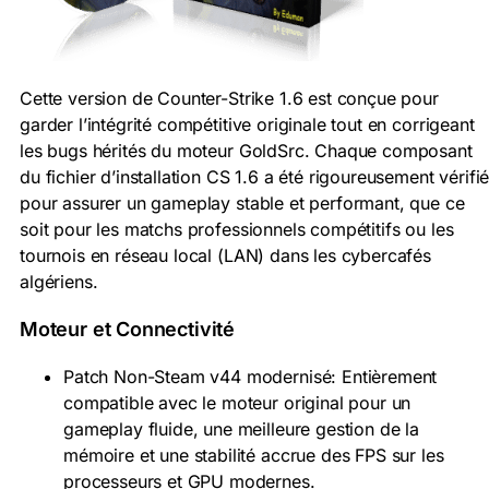
Cette version de Counter-Strike 1.6 est conçue pour
garder l’intégrité compétitive originale tout en corrigeant
les bugs hérités du moteur GoldSrc. Chaque composant
du fichier d’installation CS 1.6 a été rigoureusement vérifi
pour assurer un gameplay stable et performant, que ce
soit pour les matchs professionnels compétitifs ou les
tournois en réseau local (LAN) dans les cybercafés
algériens.
Moteur et Connectivité
Patch Non-Steam v44 modernisé: Entièrement
compatible avec le moteur original pour un
gameplay fluide, une meilleure gestion de la
mémoire et une stabilité accrue des FPS sur les
processeurs et GPU modernes.