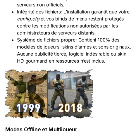
serveurs non officiels.
Intégrité des fichiers: L’installation garantit que votre
config.cfg
et vos binds de menu restent protégés
contre les modifications non autorisées par les
administrateurs de serveurs distants.
Système de fichiers propre: Contient 100% des
modèles de joueurs, skins d’armes et sons originaux
Aucune publicité tierce, logiciel indésirable ou skin
HD gourmand en ressources n’est inclus.
Modes Offline et Multijoueur