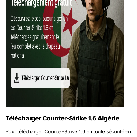
Télécharger Counter-Strike 1.6 Algérie
Pour télécharger Counter-Strike 1.6 en toute sécurité en