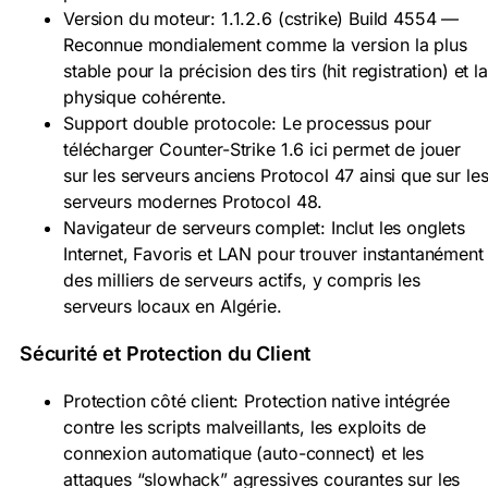
Version du moteur: 1.1.2.6 (cstrike) Build 4554 —
Reconnue mondialement comme la version la plus
stable pour la précision des tirs (hit registration) et la
physique cohérente.
Support double protocole: Le processus pour
télécharger Counter-Strike 1.6 ici permet de jouer
sur les serveurs anciens Protocol 47 ainsi que sur le
serveurs modernes Protocol 48.
Navigateur de serveurs complet: Inclut les onglets
Internet, Favoris et LAN pour trouver instantanément
des milliers de serveurs actifs, y compris les
serveurs locaux en Algérie.
Sécurité et Protection du Client
Protection côté client: Protection native intégrée
contre les scripts malveillants, les exploits de
connexion automatique (auto-connect) et les
attaques “slowhack” agressives courantes sur les