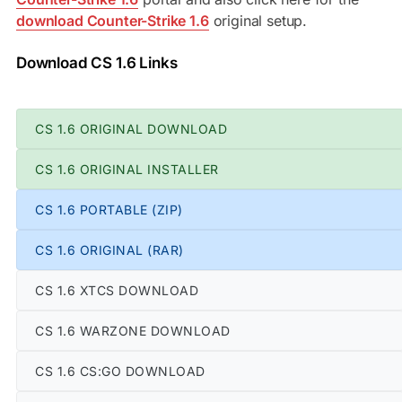
download Counter-Strike 1.6
original setup.
Download CS 1.6 Links
CS 1.6 ORIGINAL DOWNLOAD
CS 1.6 ORIGINAL INSTALLER
CS 1.6 PORTABLE (ZIP)
CS 1.6 ORIGINAL (RAR)
CS 1.6 XTCS DOWNLOAD
CS 1.6 WARZONE DOWNLOAD
CS 1.6 CS:GO DOWNLOAD