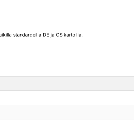
ikilla standardeilla DE ja CS kartoilla.