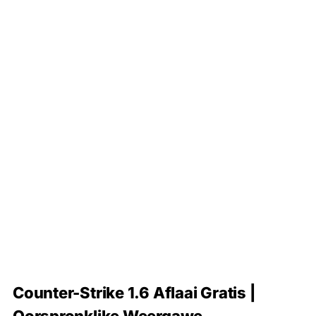
Counter-Strike 1.6 Aflaai Gratis |