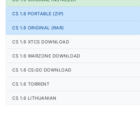
CS 1.6 PORTABLE (ZIP)
CS 1.6 ORIGINAL (RAR)
CS 1.6 XTCS DOWNLOAD
CS 1.6 WARZONE DOWNLOAD
CS 1.6 CS:GO DOWNLOAD
CS 1.6 TORRENT
CS 1.6 LITHUANIAN