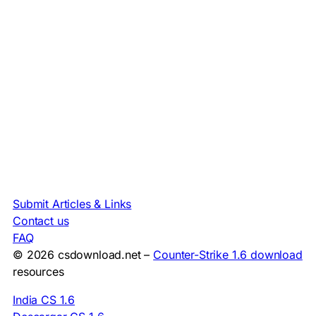
Submit Articles & Links
Contact us
FAQ
© 2026 csdownload.net –
Counter-Strike 1.6 download
resources
India CS 1.6