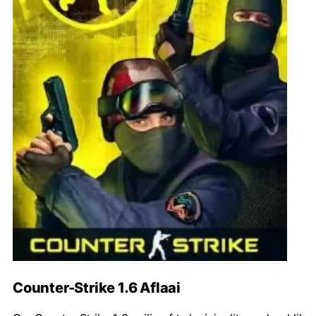
Counter-Strike 1.6 Aflaai