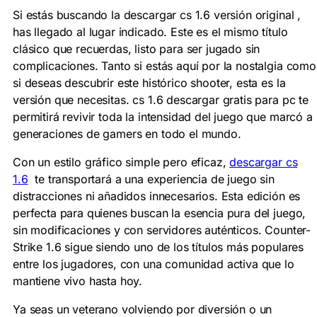
Si estás buscando la descargar cs 1.6 versión original ,
has llegado al lugar indicado. Este es el mismo título
clásico que recuerdas, listo para ser jugado sin
complicaciones. Tanto si estás aquí por la nostalgia como
si deseas descubrir este histórico shooter, esta es la
versión que necesitas. cs 1.6 descargar gratis para pc te
permitirá revivir toda la intensidad del juego que marcó a
generaciones de gamers en todo el mundo.
Con un estilo gráfico simple pero eficaz,
descargar cs
1.6
te transportará a una experiencia de juego sin
distracciones ni añadidos innecesarios. Esta edición es
perfecta para quienes buscan la esencia pura del juego,
sin modificaciones y con servidores auténticos. Counter-
Strike 1.6 sigue siendo uno de los títulos más populares
entre los jugadores, con una comunidad activa que lo
mantiene vivo hasta hoy.
Ya seas un veterano volviendo por diversión o un