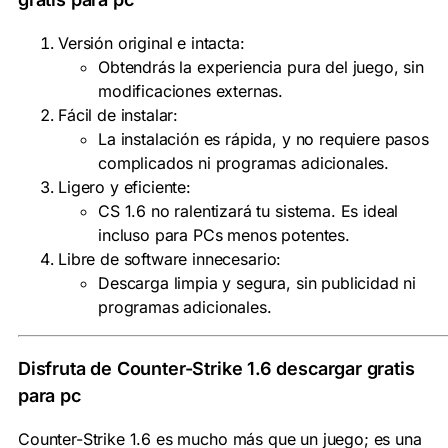
Versión original e intacta:
Obtendrás la experiencia pura del juego, sin
modificaciones externas.
Fácil de instalar:
La instalación es rápida, y no requiere pasos
complicados ni programas adicionales.
Ligero y eficiente:
CS 1.6 no ralentizará tu sistema. Es ideal
incluso para PCs menos potentes.
Libre de software innecesario:
Descarga limpia y segura, sin publicidad ni
programas adicionales.
Disfruta de Counter-Strike 1.6 descargar gratis
para pc
Counter-Strike 1.6 es mucho más que un juego; es una