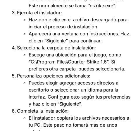
Este normalmente se llama “cstrike.exe”.
Ejecuta el instalador:
Haz doble clic en el archivo descargado para
iniciar el proceso de instalación.
Aparecerá una ventana con instrucciones. Haz
clic en “Siguiente” para continuar.
Selecciona la carpeta de instalación:
Escoge una ubicación para el juego, como
“C:\Program Files\Counter-Strike 1.6”. Si
prefieres otra carpeta, puedes seleccionarla.
Personaliza opciones adicionales:
Puedes elegir agregar accesos directos al
escritorio o seleccionar un idioma para la
interfaz. Configura esto según tus preferencias
y haz clic en “Siguiente”.
Completa la instalación:
El instalador copiará los archivos necesarios a
tu PC. Este paso no tomará más de unos