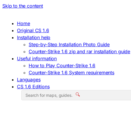
Skip to the content
Home
Original CS 1.6
Installation help
Step-by-Step Installation Photo Guide
Counter-Strike 1.6 zip and rar installation guide
Useful information
How to Play Counter-Strike 1.6
Counter-Strike 1.6 System requirements
Languages
CS 1.6 Editions
🔍