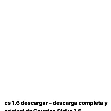
cs 1.6 descargar – descarga completa y