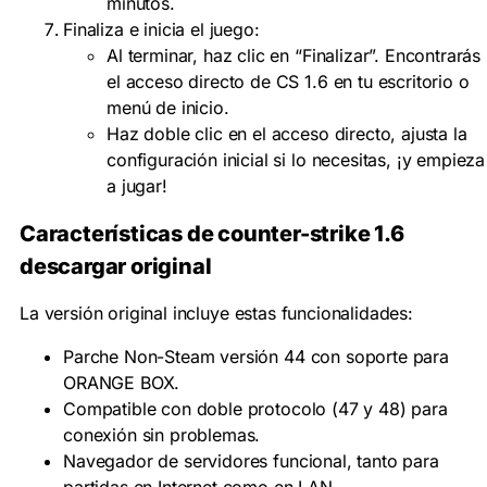
minutos.
Finaliza e inicia el juego:
Al terminar, haz clic en “Finalizar”. Encontrarás
el acceso directo de CS 1.6 en tu escritorio o
menú de inicio.
Haz doble clic en el acceso directo, ajusta la
configuración inicial si lo necesitas, ¡y empieza
a jugar!
Características de counter-strike 1.6
descargar original
La versión original incluye estas funcionalidades:
Parche Non-Steam versión 44 con soporte para
ORANGE BOX.
Compatible con doble protocolo (47 y 48) para
conexión sin problemas.
Navegador de servidores funcional, tanto para