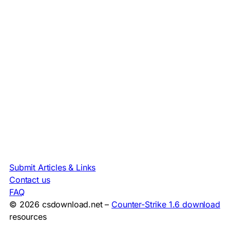
Submit Articles & Links
Contact us
FAQ
© 2026 csdownload.net –
Counter-Strike 1.6 download
resources