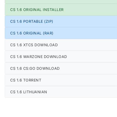
CS 1.6 ORIGINAL INSTALLER
CS 1.6 PORTABLE (ZIP)
CS 1.6 ORIGINAL (RAR)
CS 1.6 XTCS DOWNLOAD
CS 1.6 WARZONE DOWNLOAD
CS 1.6 CS:GO DOWNLOAD
CS 1.6 TORRENT
CS 1.6 LITHUANIAN