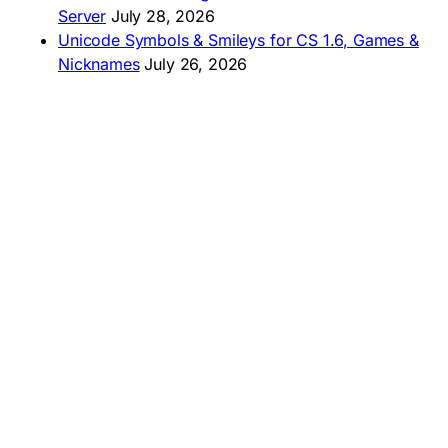
Server
July 28, 2026
Unicode Symbols & Smileys for CS 1.6, Games &
Nicknames
July 26, 2026