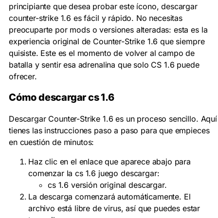
principiante que desea probar este ícono, descargar
counter-strike 1.6 es fácil y rápido. No necesitas
preocuparte por mods o versiones alteradas: esta es la
experiencia original de Counter-Strike 1.6 que siempre
quisiste. Este es el momento de volver al campo de
batalla y sentir esa adrenalina que solo CS 1.6 puede
ofrecer.
Cómo descargar cs 1.6
Descargar Counter-Strike 1.6 es un proceso sencillo. Aquí
tienes las instrucciones paso a paso para que empieces
en cuestión de minutos:
Haz clic en el enlace que aparece abajo para
comenzar la cs 1.6 juego descargar:
cs 1.6 versión original descargar.
La descarga comenzará automáticamente. El
archivo está libre de virus, así que puedes estar