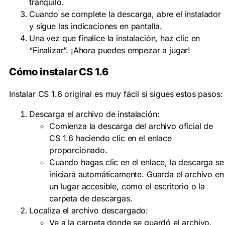
tranquilo.
Cuando se complete la descarga, abre el instalador
y sigue las indicaciones en pantalla.
Una vez que finalice la instalación, haz clic en
“Finalizar”. ¡Ahora puedes empezar a jugar!
Cómo instalar CS 1.6
Instalar CS 1.6 original es muy fácil si sigues estos pasos:
Descarga el archivo de instalación:
Comienza la descarga del archivo oficial de
CS 1.6 haciendo clic en el enlace
proporcionado.
Cuando hagas clic en el enlace, la descarga se
iniciará automáticamente. Guarda el archivo en
un lugar accesible, como el escritorio o la
carpeta de descargas.
Localiza el archivo descargado:
Ve a la carpeta donde se guardó el archivo.