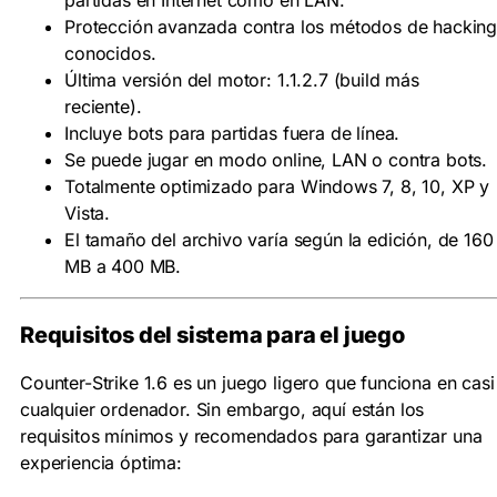
partidas en Internet como en LAN.
Protección avanzada contra los métodos de hackin
conocidos.
Última versión del motor: 1.1.2.7 (build más
reciente).
Incluye bots para partidas fuera de línea.
Se puede jugar en modo online, LAN o contra bots.
Totalmente optimizado para Windows 7, 8, 10, XP y
Vista.
El tamaño del archivo varía según la edición, de 160
MB a 400 MB.
Requisitos del sistema para el juego
Counter-Strike 1.6 es un juego ligero que funciona en casi
cualquier ordenador. Sin embargo, aquí están los
requisitos mínimos y recomendados para garantizar una
experiencia óptima: