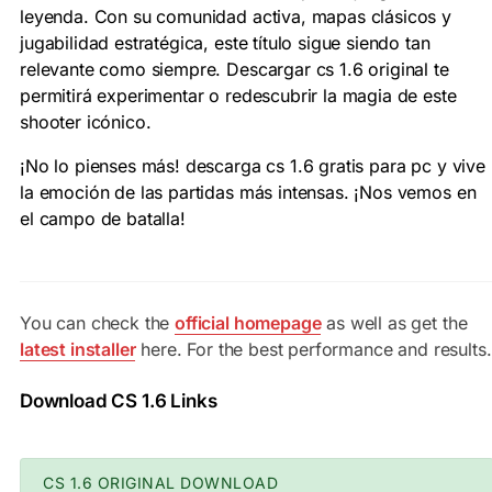
leyenda. Con su comunidad activa, mapas clásicos y
jugabilidad estratégica, este título sigue siendo tan
relevante como siempre. Descargar cs 1.6 original te
permitirá experimentar o redescubrir la magia de este
shooter icónico.
¡No lo pienses más! descarga cs 1.6 gratis para pc y vive
la emoción de las partidas más intensas. ¡Nos vemos en
el campo de batalla!
You can check the
official homepage
as well as get the
latest installer
here. For the best performance and results.
Download CS 1.6 Links
CS 1.6 ORIGINAL DOWNLOAD