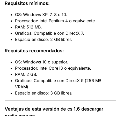
Requisitos mínimos:
OS: Windows XP, 7, 8 o 10.
Procesador: Intel Pentium 4 o equivalente.
RAM: 512 MB.
Gráficos: Compatible con DirectX 7.
Espacio en disco: 2 GB libres.
Requisitos recomendados:
OS: Windows 10 o superior.
Procesador: Intel Core i3 o equivalente.
RAM: 2 GB.
Gráficos: Compatible con DirectX 9 (256 MB
VRAM).
Espacio en disco: 3 GB libres.
Ventajas de esta versión de cs 1.6 descargar
gratis para pc