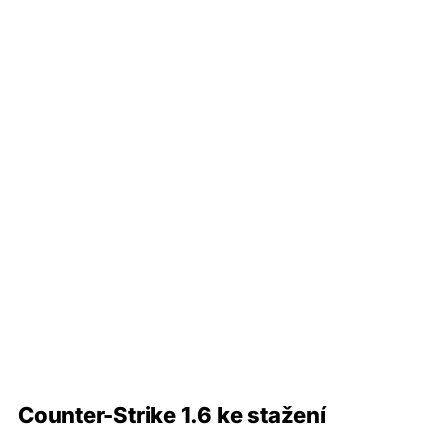
Counter-Strike 1.6 ke stažení