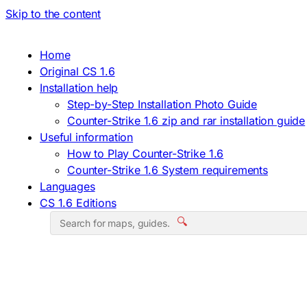
Skip to the content
Home
Original CS 1.6
Installation help
Step-by-Step Installation Photo Guide
Counter-Strike 1.6 zip and rar installation guide
Useful information
How to Play Counter-Strike 1.6
Counter-Strike 1.6 System requirements
Languages
CS 1.6 Editions
🔍