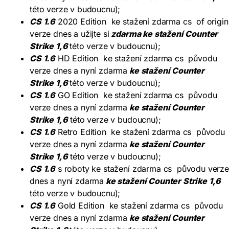
této verze v budoucnu);
CS 1.6
2020 Edition ke stažení zdarma cs of origin
verze dnes a užijte si
zdarma ke stažení Counter
Strike 1,6
této verze v budoucnu);
CS 1.6
HD Edition ke stažení zdarma cs původu
verze dnes a nyní zdarma
ke stažení Counter
Strike 1,6
této verze v budoucnu);
CS 1.6
GO Edition ke stažení zdarma cs původu
verze dnes a nyní zdarma
ke stažení Counter
Strike 1,6
této verze v budoucnu);
CS 1.6
Retro Edition ke stažení zdarma cs původu
verze dnes a nyní zdarma
ke stažení Counter
Strike 1,6
této verze v budoucnu);
CS 1.6
s roboty ke stažení zdarma cs původu verz
dnes a nyní zdarma
ke stažení Counter Strike 1,6
této verze v budoucnu);
CS 1.6
Gold Edition ke stažení zdarma cs původu
verze dnes a nyní zdarma
ke stažení Counter