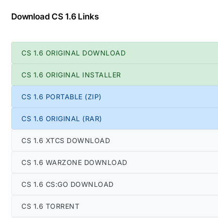
Download CS 1.6 Links
CS 1.6 ORIGINAL DOWNLOAD
CS 1.6 ORIGINAL INSTALLER
CS 1.6 PORTABLE (ZIP)
CS 1.6 ORIGINAL (RAR)
CS 1.6 XTCS DOWNLOAD
CS 1.6 WARZONE DOWNLOAD
CS 1.6 CS:GO DOWNLOAD
CS 1.6 TORRENT