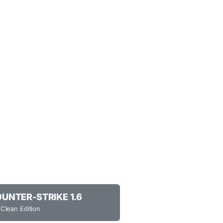
NTER-STRIKE 1.6
 Clean Edition