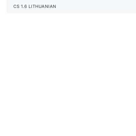
CS 1.6 LITHUANIAN