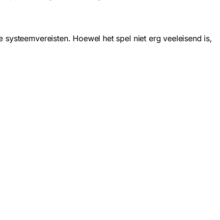
 systeemvereisten. Hoewel het spel niet erg veeleisend is,