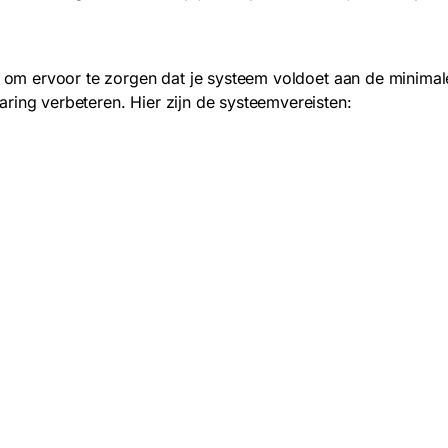
jk om ervoor te zorgen dat je systeem voldoet aan de minimale
ring verbeteren. Hier zijn de systeemvereisten: