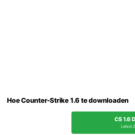
Hoe Counter-Strike 1.6 te downloaden
CS 1.6
Latest 