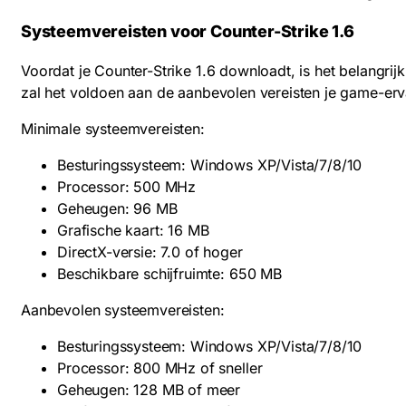
Systeemvereisten voor Counter-Strike 1.6
Voordat je Counter-Strike 1.6 downloadt, is het belangri
zal het voldoen aan de aanbevolen vereisten je game-erva
Minimale systeemvereisten:
Besturingssysteem: Windows XP/Vista/7/8/10
Processor: 500 MHz
Geheugen: 96 MB
Grafische kaart: 16 MB
DirectX-versie: 7.0 of hoger
Beschikbare schijfruimte: 650 MB
Aanbevolen systeemvereisten:
Besturingssysteem: Windows XP/Vista/7/8/10
Processor: 800 MHz of sneller
Geheugen: 128 MB of meer