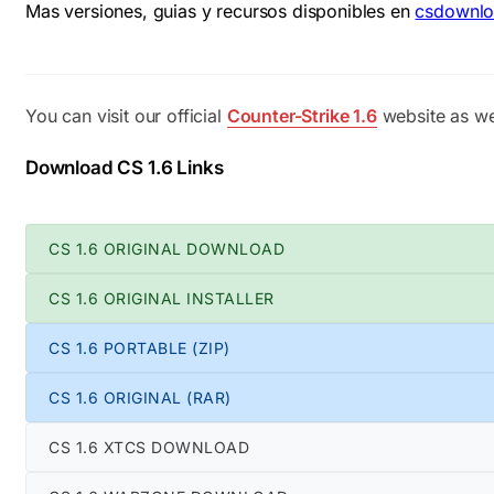
Mas versiones, guias y recursos disponibles en
csdownlo
You can visit our official
Counter-Strike 1.6
website as wel
Download CS 1.6 Links
CS 1.6 ORIGINAL DOWNLOAD
CS 1.6 ORIGINAL INSTALLER
CS 1.6 PORTABLE (ZIP)
CS 1.6 ORIGINAL (RAR)
CS 1.6 XTCS DOWNLOAD