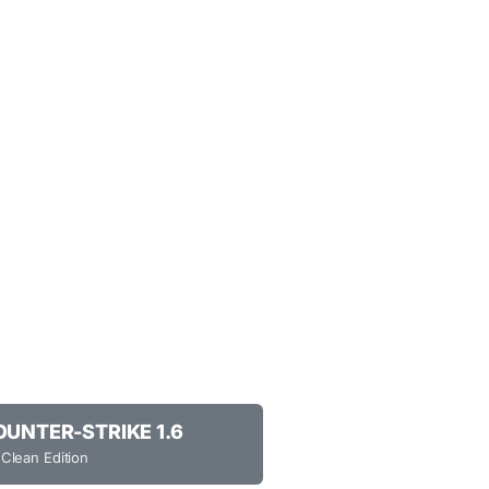
UNTER-STRIKE 1.6
 Clean Edition