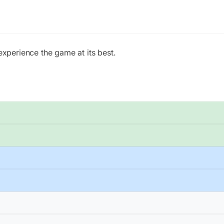
experience the game at its best.