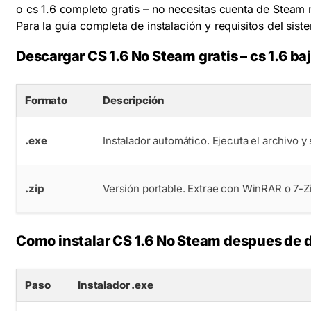
o cs 1.6 completo gratis – no necesitas cuenta de Steam
Para la guía completa de instalación y requisitos del sist
Descargar CS 1.6 No Steam gratis – cs 1.6 ba
Formato
Descripción
.exe
Instalador automático. Ejecuta el archivo 
.zip
Versión portable. Extrae con WinRAR o 7-Zip
Como instalar CS 1.6 No Steam despues de 
Paso
Instalador .exe