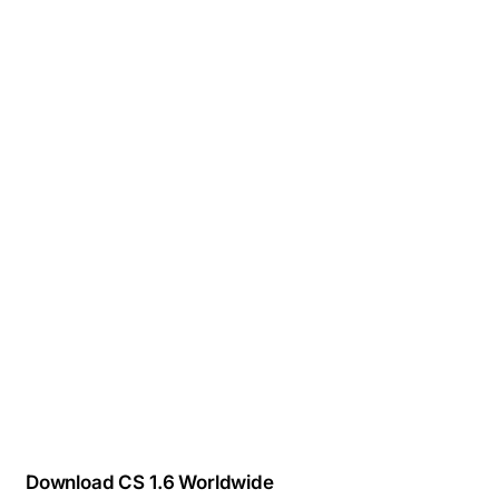
Download CS 1.6 Worldwide