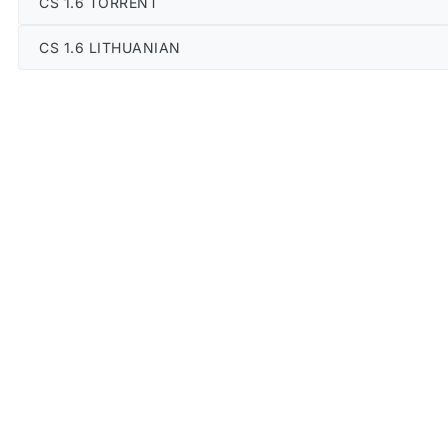
CS 1.6 TORRENT
CS 1.6 LITHUANIAN