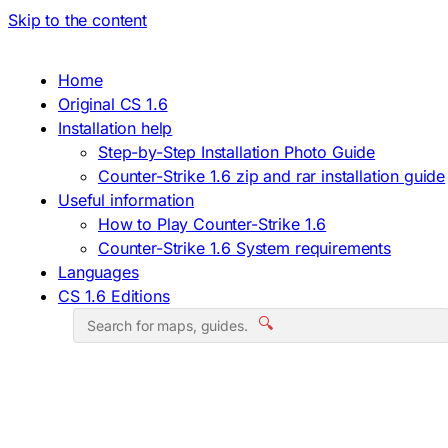
Skip to the content
Home
Original CS 1.6
Installation help
Step-by-Step Installation Photo Guide
Counter-Strike 1.6 zip and rar installation guide
Useful information
How to Play Counter-Strike 1.6
Counter-Strike 1.6 System requirements
Languages
CS 1.6 Editions
🔍