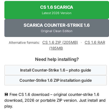
CS 1.6 SCARICA
Latest 2026 Version
SCARICA COUNTER-STRIKE 1.6
Original Clean Edition
CS 1.6 ZIP (205MB)
CS 1.6 RAR
Alternative formats:
·
(185MB
Need help installing?
Install Counter-Strike 1.6 – photo guide
Counter-Strike 1.6 ZIP installation guide
💾 Free CS 1.6 download – original counter-strike 1.6
download, 2026 or portable ZIP version. Just install and
play.