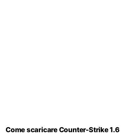
Come scaricare Counter-Strike 1.6