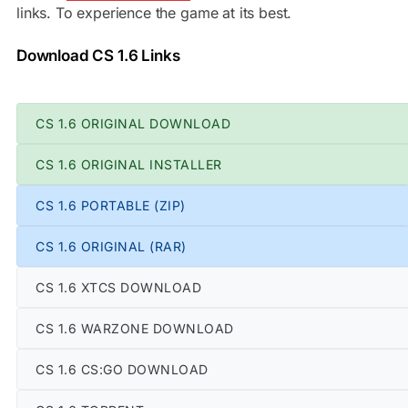
links. To experience the game at its best.
Download CS 1.6 Links
CS 1.6 ORIGINAL DOWNLOAD
CS 1.6 ORIGINAL INSTALLER
CS 1.6 PORTABLE (ZIP)
CS 1.6 ORIGINAL (RAR)
CS 1.6 XTCS DOWNLOAD
CS 1.6 WARZONE DOWNLOAD
CS 1.6 CS:GO DOWNLOAD