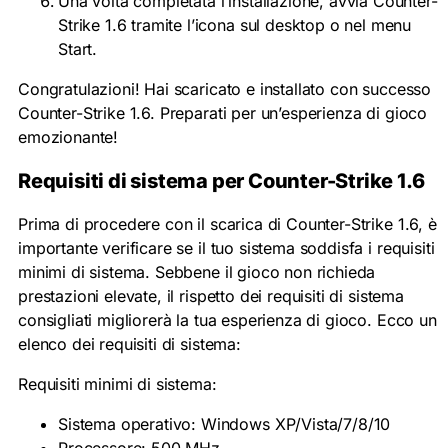
Una volta completata l’installazione, avvia Counter-
Strike 1.6 tramite l’icona sul desktop o nel menu
Start.
Congratulazioni! Hai scaricato e installato con successo
Counter-Strike 1.6. Preparati per un’esperienza di gioco
emozionante!
Requisiti di sistema per Counter-Strike 1.6
Prima di procedere con il scarica di Counter-Strike 1.6, è
importante verificare se il tuo sistema soddisfa i requisiti
minimi di sistema. Sebbene il gioco non richieda
prestazioni elevate, il rispetto dei requisiti di sistema
consigliati migliorerà la tua esperienza di gioco. Ecco un
elenco dei requisiti di sistema:
Requisiti minimi di sistema:
Sistema operativo: Windows XP/Vista/7/8/10