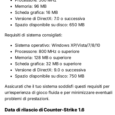
Processore: 500 MHz
Memoria: 96 MB
Scheda grafica: 16 MB
Versione di DirectX: 7.0 o successiva
Spazio disponibile su disco: 650 MB
Requisiti di sistema consigliati:
Sistema operativo: Windows XP/Vista/7/8/10
Processore: 800 MHz o superiore
Memoria: 128 MB o superiore
Scheda grafica: 32 MB o superiore
Versione di DirectX: 9.0 o successiva
Spazio disponibile su disco: 750 MB
Assicurati che il tuo sistema soddisfi questi requisiti per
un’esperienza di gioco fluida e per minimizzare eventuali
problemi di prestazioni.
Data di rilascio di Counter-Strike 1.6