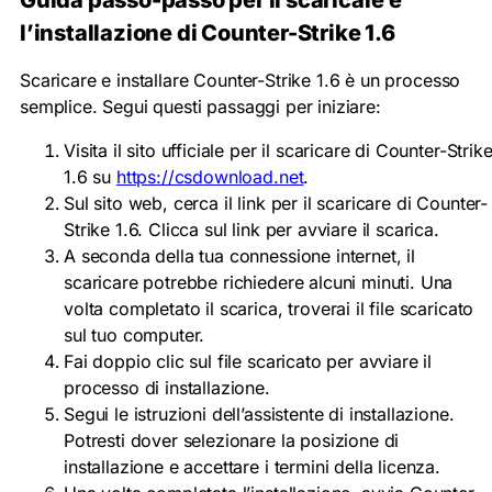
l’installazione di Counter-Strike 1.6
Scaricare e installare Counter-Strike 1.6 è un processo
semplice. Segui questi passaggi per iniziare:
Visita il sito ufficiale per il scaricare di Counter-Strik
1.6 su
https://csdownload.net
.
Sul sito web, cerca il link per il scaricare di Counter-
Strike 1.6. Clicca sul link per avviare il scarica.
A seconda della tua connessione internet, il
scaricare potrebbe richiedere alcuni minuti. Una
volta completato il scarica, troverai il file scaricato
sul tuo computer.
Fai doppio clic sul file scaricato per avviare il
processo di installazione.
Segui le istruzioni dell’assistente di installazione.
Potresti dover selezionare la posizione di
installazione e accettare i termini della licenza.