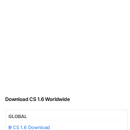
Download CS 1.6 Worldwide
GLOBAL
🌐 CS 1.6 Download