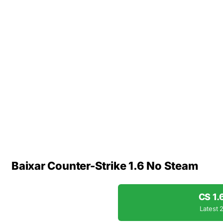
Baixar Counter-Strike 1.6 No Steam
CS 1.
Latest 