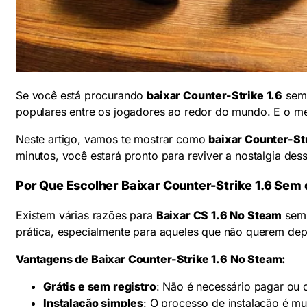
Se você está procurando
baixar Counter-Strike 1.6
sem 
populares entre os jogadores ao redor do mundo. E o m
Neste artigo, vamos te mostrar como
baixar Counter-St
minutos, você estará pronto para reviver a nostalgia des
Por Que Escolher Baixar Counter-Strike 1.6 Sem
Existem várias razões para
Baixar CS 1.6 No Steam
sem 
prática, especialmente para aqueles que não querem dep
Vantagens de Baixar Counter-Strike 1.6 No Steam:
Grátis e sem registro
: Não é necessário pagar ou 
Instalação simples
: O processo de instalação é mui