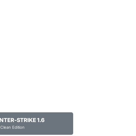
NTER-STRIKE 1.6
 Clean Edition