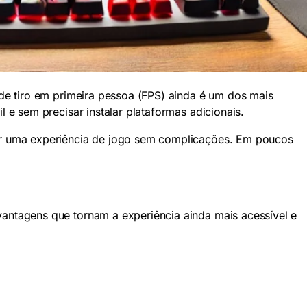
de tiro em primeira pessoa (FPS) ainda é um dos mais
l e sem precisar instalar plataformas adicionais.
tir uma experiência de jogo sem complicações. Em poucos
antagens que tornam a experiência ainda mais acessível e