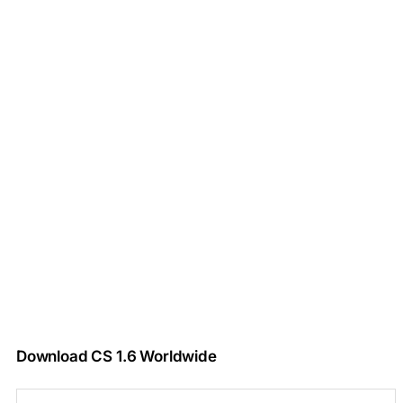
Download CS 1.6 Worldwide