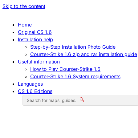
Skip to the content
Home
Original CS 1.6
Installation help
Step-by-Step Installation Photo Guide
Counter-Strike 1.6 zip and rar installation guide
Useful information
How to Play Counter-Strike 1.6
Counter-Strike 1.6 System requirements
Languages
CS 1.6 Editions
🔍