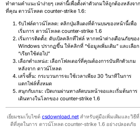
ทำตามคำแนะนำง่ายๆ เหล่านี้เพื่อตั้งค่าตัวเกมให้ถูกต้องหลังจา
ที่คุณ ดาวน์โหลด counter-strike 1.6:
รับไฟล์ดาวน์โหลด: คลิกปุ่มสีแดงที่ด้านบนของหน้านี้เพื่อ
เริ่มการ ดาวน์โหลด counter-strike 1.6
เริ่มการติดตั้ง: ดับเบิลคลิกที่ไฟล์ หากหน้าต่างเตือนภัยของ
Windows ปรากฏขึ้น ให้คลิกที่ “ข้อมูลเพิ่มเติม” และเลือก
“เรียกใช้ต่อไป”
เลือกตำแหน่ง: เลือกโฟลเดอร์ที่คุณต้องการบันทึกตัวเกม
หลังจาก ดาวน์โหลด
เสร็จสิ้น: กระบวนการจะใช้เวลาเพียง 30 วินาทีในการ
แตกไฟล์ทั้งหมด
สนุกกับเกม: เปิดเกมผ่านทางลัดบนหน้าจอและเริ่มต้นการ
เดินทางในโลกของ counter-strike 1.6
เยี่ยมชมเว็บไซต์
csdownload.net
สำหรับคู่มือเพิ่มเติมและวิธีที่
ดีที่สุดในการ ดาวน์โหลด counter-strike 1.6 อย่างปลอดภัย