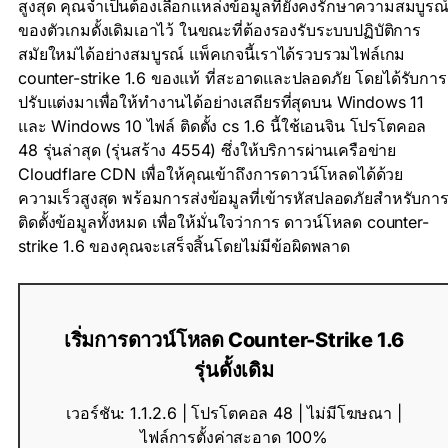
สูงสุด คุณจำเป็นต้องเลือกแหล่งข้อมูลที่ยังคงรักษาความสมบูรณ
ของตัวเกมดั้งเดิมเอาไว้ ในขณะที่ต้องรองรับระบบปฏิบัติการ
สมัยใหม่ได้อย่างสมบูรณ์ แพ็คเกจนี้เราได้รวบรวมไฟล์เกม
counter-strike 1.6 ของแท้ ที่สะอาดและปลอดภัย โดยได้รับการ
ปรับแต่งมาเพื่อให้ทำงานได้อย่างเสถียรที่สุดบน Windows 11
และ Windows 10 ไฟล์ ติดตั้ง cs 1.6 นี้ใช้เอนจิน โปรโตคอล
48 รุ่นล่าสุด (รุ่นสร้าง 4554) ซึ่งให้บริการผ่านเครือข่าย
Cloudflare CDN เพื่อให้คุณเข้าถึงการดาวน์โหลดได้ด้วย
ความเร็วสูงสุด พร้อมการส่งข้อมูลที่เข้ารหัสปลอดภัยสำหรับกา
ติดตั้งข้อมูลทั้งหมด เพื่อให้มั่นใจว่าการ ดาวน์โหลด counter-
strike 1.6 ของคุณจะเสร็จสิ้นโดยไม่มีข้อผิดพลาด
เริ่มการดาวน์โหลด Counter-Strike 1.6
รุ่นดั้งเดิม
เวอร์ชัน: 1.1.2.6 | โปรโตคอล 48 | ไม่มีโฆษณา |
ไฟล์การตั้งค่าสะอาด 100%