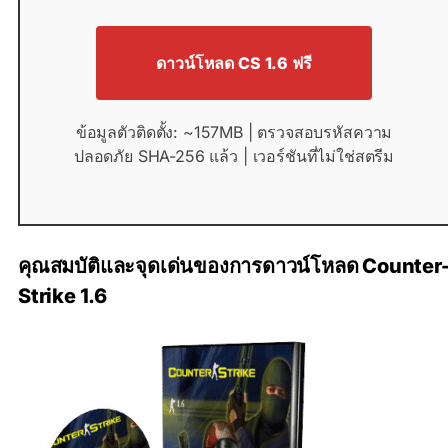
ดาวน์โหลด CS 1.6 ฟรี
ข้อมูลตัวติดตั้ง: ~157MB | ตรวจสอบรหัสความ
ปลอดภัย SHA-256 แล้ว | เวอร์ชันที่ไม่ใช่สตรีม
คุณสมบัติและจุดเด่นของการดาวน์โหลด Counter
Strike 1.6