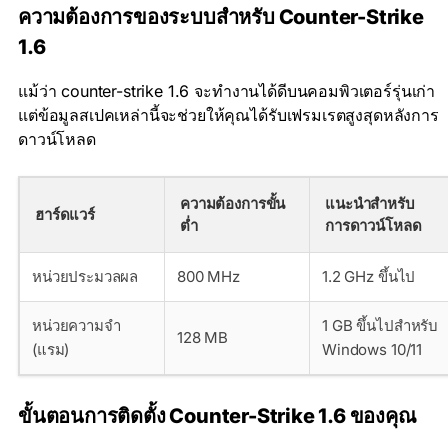
ความต้องการของระบบสำหรับ Counter-Strike
1.6
แม้ว่า counter-strike 1.6 จะทำงานได้ดีบนคอมพิวเตอร์รุ่นเก่า
แต่ข้อมูลสเปคเหล่านี้จะช่วยให้คุณได้รับเฟรมเรตสูงสุดหลังการ
ดาวน์โหลด
ความต้องการขั้น
แนะนำสำหรับ
ฮาร์ดแวร์
ต่ำ
การดาวน์โหลด
หน่วยประมวลผล
800 MHz
1.2 GHz ขึ้นไป
หน่วยความจำ
1 GB ขึ้นไปสำหรับ
128 MB
(แรม)
Windows 10/11
ขั้นตอนการติดตั้ง Counter-Strike 1.6 ของคุณ