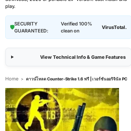
play.
SECURITY
Verified 100%
🛡️
VirusTotal.
GUARANTEED:
clean on
View Technical Info & Game Features
Home
>
ดาวน์โหลด Counter-Strike 1.6 ฟรี | เวอร์ชันออริจินัล PC