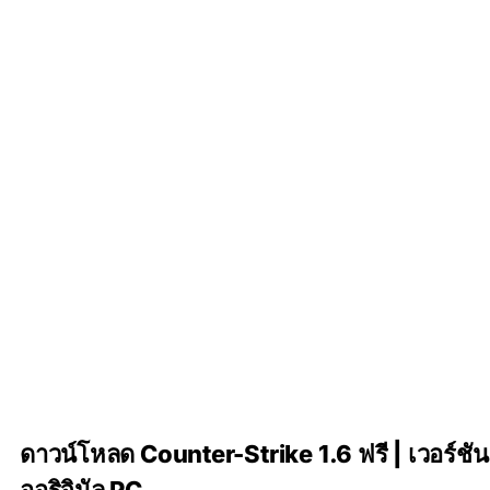
ดาวน์โหลด Counter-Strike 1.6 ฟรี | เวอร์ชัน