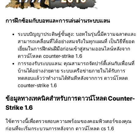
การฝึกซ้อมกับบอทและการเล่นผ่านระบบแลน
ระบบปัญญาประดิษฐ์ขั้นสูง: บอทในรุ่นนี้มีความฉลาดและ
สามารถเคลื่อนที่ได้อย่างสมจริงในทุกแผนที่ เป็นวิธีที่ยอด
เยี่ยมในการฝึกฝนฝีมือก่อนเข้าสู่สนามออนไลน์หลังจาก
ดาวน์โหลด counter-strike 1.6
การรองรับระบบแลน: คุณสามารถจัดปาร์ตี้เล่นกับเพื่อนที่
บ้านได้อย่างง่ายดาย ระบบเครือข่ายภายในได้รับการ
ทดสอบแล้วว่าทำงานได้ทันทีหลังจากการ ดาวน์โหลด
counter-strike 1.6
ข้อมูลทางเทคนิคสำหรับการดาวน์โหลด Counter-
Strike 1.6
ใช้ตารางนี้เพื่อตรวจสอบความพร้อมของคอมพิวเตอร์ของคุณ
ก่อนที่จะเริ่มกระบวนการหลังจาก ดาวน์โหลด cs 1.6