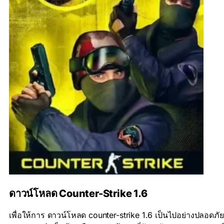
ดาวน์โหลด Counter-Strike 1.6
เพื่อให้การ ดาวน์โหลด counter-strike 1.6 เป็นไปอย่างปลอดภัย