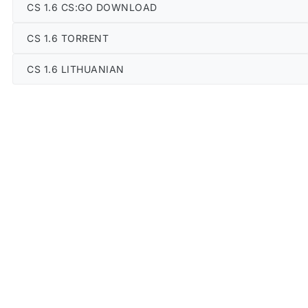
CS 1.6 CS:GO DOWNLOAD
CS 1.6 TORRENT
CS 1.6 LITHUANIAN