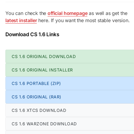
You can check the
official homepage
as well as get the
latest installer
here. If you want the most stable version.
Download CS 1.6 Links
CS 1.6 ORIGINAL DOWNLOAD
CS 1.6 ORIGINAL INSTALLER
CS 1.6 PORTABLE (ZIP)
CS 1.6 ORIGINAL (RAR)
CS 1.6 XTCS DOWNLOAD
CS 1.6 WARZONE DOWNLOAD