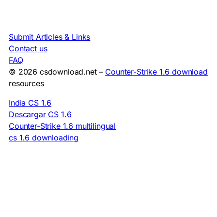
Submit Articles & Links
Contact us
FAQ
© 2026 csdownload.net –
Counter-Strike 1.6 download
resources
India CS 1.6
Descargar CS 1.6
Counter-Strike 1.6 multilingual
cs 1.6 downloading