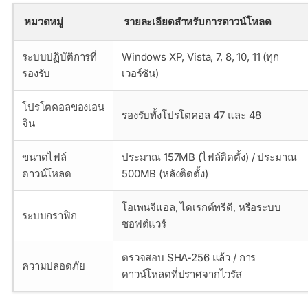
หมวดหมู่
รายละเอียดสำหรับการดาวน์โหลด
ระบบปฏิบัติการที่
Windows XP, Vista, 7, 8, 10, 11 (ทุก
รองรับ
เวอร์ชัน)
โปรโตคอลของเอน
รองรับทั้งโปรโตคอล 47 และ 48
จิน
ขนาดไฟล์
ประมาณ 157MB (ไฟล์ติดตั้ง) / ประมาณ
ดาวน์โหลด
500MB (หลังติดตั้ง)
โอเพนจีแอล, ไดเรกต์ทรีดี, หรือระบบ
ระบบกราฟิก
ซอฟต์แวร์
ตรวจสอบ SHA-256 แล้ว / การ
ความปลอดภัย
ดาวน์โหลดที่ปราศจากไวรัส