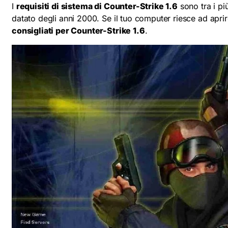
I
requisiti di sistema di Counter-Strike 1.6
sono tra i pi
datato degli anni 2000. Se il tuo computer riesce ad apr
consigliati per Counter-Strike 1.6
.