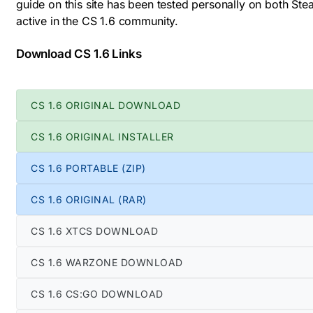
guide on this site has been tested personally on both S
active in the CS 1.6 community.
Download CS 1.6 Links
CS 1.6 ORIGINAL DOWNLOAD
CS 1.6 ORIGINAL INSTALLER
CS 1.6 PORTABLE (ZIP)
CS 1.6 ORIGINAL (RAR)
CS 1.6 XTCS DOWNLOAD
CS 1.6 WARZONE DOWNLOAD
CS 1.6 CS:GO DOWNLOAD