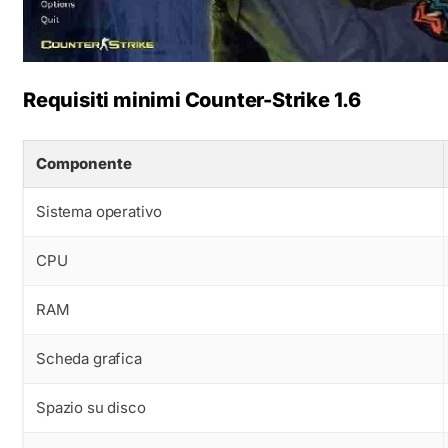
Requisiti minimi Counter-Strike 1.6
Componente
Sistema operativo
CPU
RAM
Scheda grafica
Spazio su disco