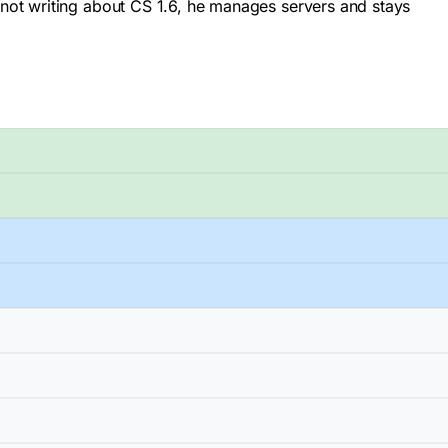
not writing about CS 1.6, he manages servers and stays