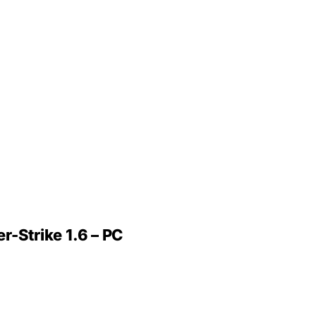
r-Strike 1.6 – PC