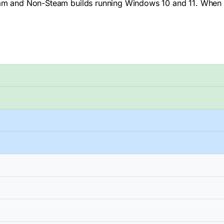
team and Non-Steam builds running Windows 10 and 11. When 