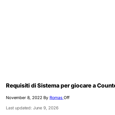
Requisiti di Sistema per giocare a Counte
November 8, 2022
By
Romas
Off
Last updated: June 9, 2026